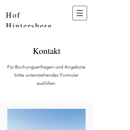
Hof
Hintersberg
Kontakt
Für Buchungsanfragen und Angebote
bitte untenstehendes Formular
ausfüllen.