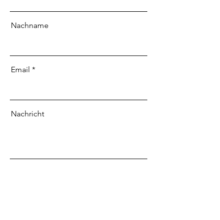
Nachname
Email
Nachricht
Senden