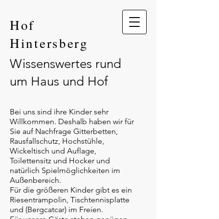
Hof
Hintersberg
Wissenswertes rund
um Haus und Hof
Bei uns sind ihre Kinder sehr
Willkommen. Deshalb haben wir für
Sie auf Nachfrage Gitterbetten,
Rausfallschutz, Hochstühle,
Wickeltisch und Auflage,
Toilettensitz und Hocker und
natürlich Spielmöglichkeiten im
Außenbereich.
Für die größeren Kinder gibt es ein
Riesentrampolin, Tischtennisplatte
und (Bergcatcar) im Freien.