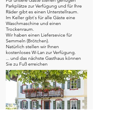
Für unsere Gäste stehen genügen
Parkplätze zur Verfügung und f
ür Ihre
Räder gibt es einen Unterstellraum.
Im Keller gibt`s für alle Gäste eine
Waschmaschine und einen
Trockenraum.
Wir haben einen Liefersevice für
Semmeln (Brötchen).
Natürlich stellen wir Ihnen
kostenloses W-Lan zur Verfügung.
... und das nächste Gasthaus können
Sie zu Fuß erreichen